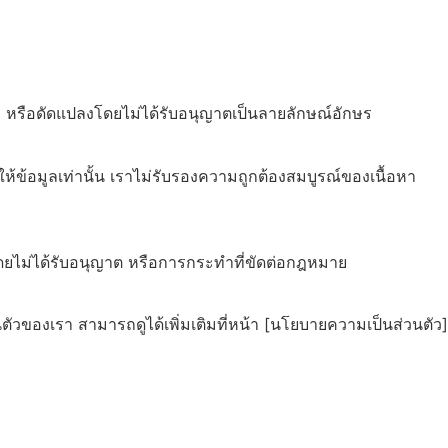
ร่ หรือดัดแปลงโดยไม่ได้รับอนุญาตเป็นลายลักษณ์อักษร
รให้ข้อมูลเท่านั้น เราไม่รับรองความถูกต้องสมบูรณ์ของเนื้อหา
โดยไม่ได้รับอนุญาต หรือการกระทำที่ขัดต่อกฎหมาย
ตัวของเรา สามารถดูได้เพิ่มเติมที่หน้า [นโยบายความเป็นส่วนตัว]