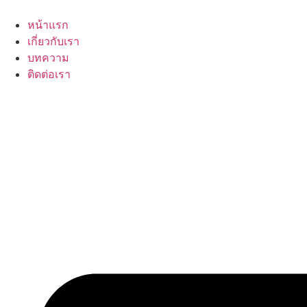
Skip
to
หน้าแรก
content
เกี่ยวกับเรา
บทความ
ติดต่อเรา