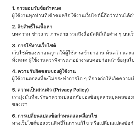
1. การยอมรับข้อกำหนด
ผู้ใช้งานทุกท่านที่เข้าชมหรือใช้งานเว็บไซต์นี้ถือว่าท่าน
2. ลิขสิทธิ์ในเนื้อหา
บทความ ข่าวสาร ภาพถ่าย รวมถึงสื่อมัลติมีเดียต่าง ๆ บนเ
3. การใช้งานเว็บไซต์
เว็บไซต์ของเราอนุญาตให้ผู้ใช้งานเข้ามาอ่าน ค้นคว้า และแชร
ทั้งหมด ผู้ใช้งานควรพิจารณาอย่างรอบคอบก่อนนำข้อมูลไ
4. ความรับผิดชอบของผู้ใช้งาน
ผู้ใช้งานตกลงที่จะไม่กระทำการใด ๆ ที่อาจก่อให้เกิดควา
5. ความเป็นส่วนตัว (Privacy Policy)
เรามุ่งมั่นที่จะรักษาความปลอดภัยของข้อมูลส่วนบุคคลของทุ
ของเรา
6. การเปลี่ยนแปลงข้อกำหนดและเงื่อนไข
ทางเว็บไซต์ขอสงวนสิทธิ์ในการแก้ไข หรือเปลี่ยนแปลงข้อกำ