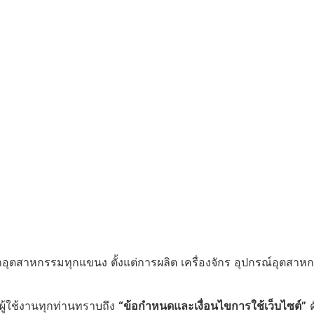
อุตสาหกรรมทุกแขนง ตั้งแต่การผลิต เครื่องจักร อุปกรณ์อุตสาห
้ผู้ใช้งานทุกท่านทราบถึง
“ข้อกำหนดและเงื่อนไขการใช้เว็บไซต์”
ดั