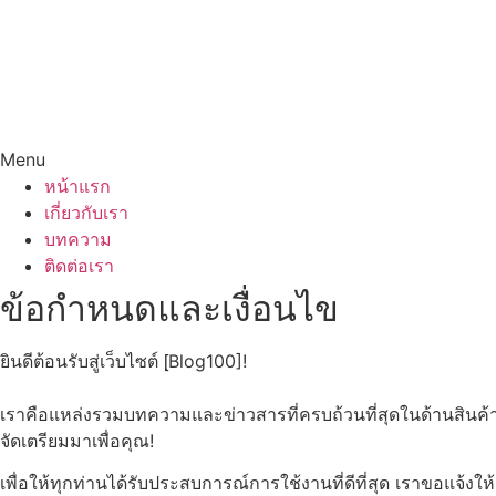
Menu
หน้าแรก
เกี่ยวกับเรา
บทความ
ติดต่อเรา
ข้อกำหนดและเงื่อนไข
ยินดีต้อนรับสู่เว็บไซต์ [ฺBlog100]!
เราคือแหล่งรวมบทความและข่าวสารที่ครบถ้วนที่สุดในด้านสินค้า
จัดเตรียมมาเพื่อคุณ!
เพื่อให้ทุกท่านได้รับประสบการณ์การใช้งานที่ดีที่สุด เราขอแจ้งให