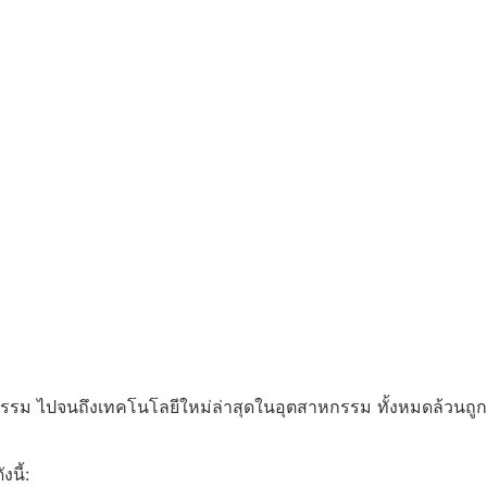
กรรม ไปจนถึงเทคโนโลยีใหม่ล่าสุดในอุตสาหกรรม ทั้งหมดล้วนถูก
งนี้: