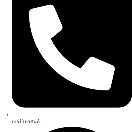
เบอร์โทรศัพท์ :