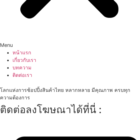
Menu
หน้าแรก
เกี่ยวกับเรา
บทความ
ติดต่อเรา
โลกแห่งการช้อปปิ้งสินค้าไทย หลากหลาย มีคุณภาพ ครบทุก
ความต้องการ
ติดต่อลงโฆษณาได้ที่นี่ :