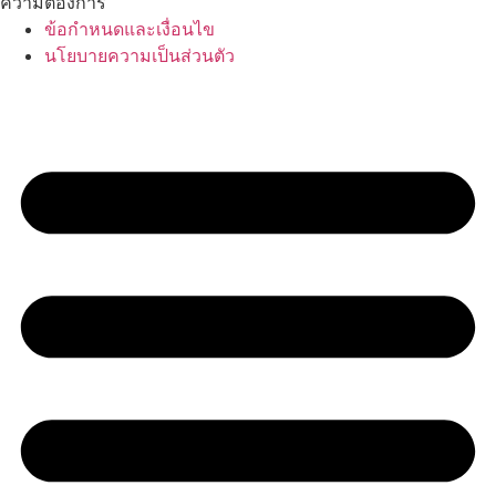
ความต้องการ
ข้อกำหนดและเงื่อนไข
นโยบายความเป็นส่วนตัว