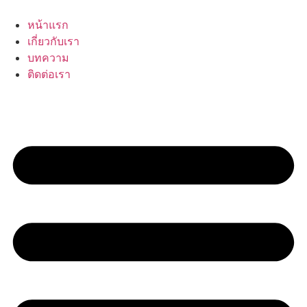
Skip
to
หน้าแรก
content
เกี่ยวกับเรา
บทความ
ติดต่อเรา