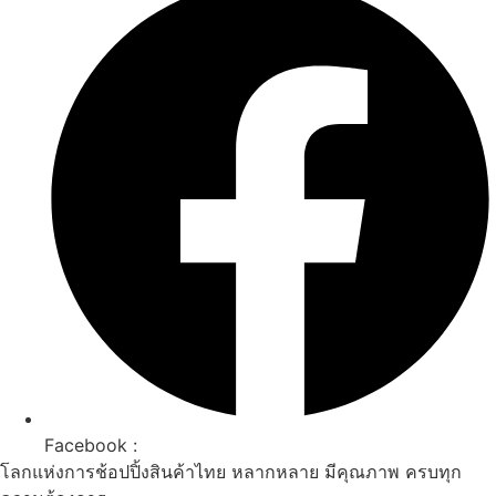
Facebook :
โลกแห่งการช้อปปิ้งสินค้าไทย หลากหลาย มีคุณภาพ ครบทุก