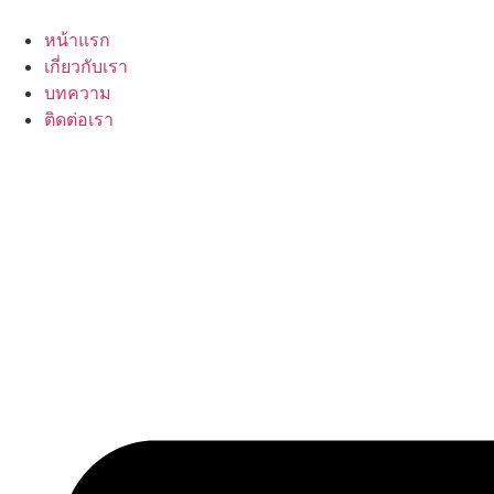
Skip
to
หน้าแรก
content
เกี่ยวกับเรา
บทความ
ติดต่อเรา