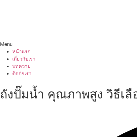
Menu
หน้าแรก
เกี่ยวกับเรา
บทความ
ติดต่อเรา
ถังปั๊มน้ำ คุณภาพสูง วิธี