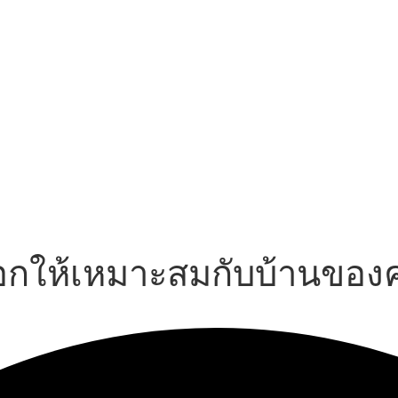
เลือกให้เหมาะสมกับบ้านของ