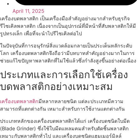
April 11, 2025
เครื่องบดพลาสติก เป็นเครื่องมือสำคัญอย่างมากสำหรับธุรกิจ
รีไซเคิลพลาสติก เนื่องจากเป็นอุปกรณ์ที่มีหน้าที่สับพลาสติกให้มี
รูปทรงเล็ก เพื่อที่จะนำไปรีไซเคิลต่อไป
ในปัจจุบันที่การอนุรักษ์สิ่งแวดล้อมกลายเป็นประเด็นหลักระดับ
โลก เครื่องบดพลาสติกจึงถือว่ามีบทบาทสำคัญอย่างมากในการ
ช่วยแก้ไขปัญหาพลาสติกที่ไม่ใช้แล้วซึ่งกำลังสูงขึ้นอย่างต่อเนื่อง
ประเภทและการเลือกใช้เครื่อง
บดพลาสติกอย่างเหมาะสม
เครื่องบดพลาสติก
มีหลากหลายชนิด แต่ละประเภทมีความ
สามารถที่แตกต่างกัน เหมาะสำหรับการใช้งานแตกต่างกัน
ประเภทหลักของเครื่องบดพลาสติกได้แก่ เครื่องบดชนิดใบมีด
(Blade Grinder) ซึ่งใช้ใบมีดแหลมคมสำหรับตัดชิ้นพลาสติก
เหมาะกับพลาสติกทั่วไป และเครื่องบดชนิดแฮมเมอร์มิลล์