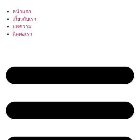
Skip
to
หน้าแรก
content
เกี่ยวกับเรา
บทความ
ติดต่อเรา