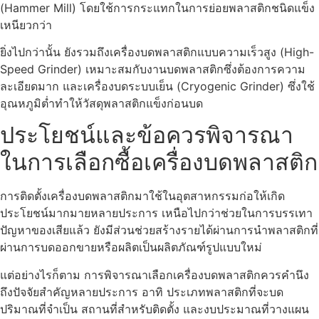
(Hammer Mill) โดยใช้การกระแทกในการย่อยพลาสติกชนิดแข็ง
เหนียวกว่า
ยิ่งไปกว่านั้น ยังรวมถึงเครื่องบดพลาสติกแบบความเร็วสูง (High-
Speed Grinder) เหมาะสมกับงานบดพลาสติกซึ่งต้องการความ
ละเอียดมาก และเครื่องบดระบบเย็น (Cryogenic Grinder) ซึ่งใช้
อุณหภูมิต่ำทำให้วัสดุพลาสติกแข็งก่อนบด
ประโยชน์และข้อควรพิจารณา
ในการเลือกซื้อเครื่องบดพลาสติก
การติดตั้งเครื่องบดพลาสติกมาใช้ในอุตสาหกรรมก่อให้เกิด
ประโยชน์มากมายหลายประการ เหนือไปกว่าช่วยในการบรรเทา
ปัญหาของเสียแล้ว ยังมีส่วนช่วยสร้างรายได้ผ่านการนำพลาสติกที่
ผ่านการบดออกขายหรือผลิตเป็นผลิตภัณฑ์รูปแบบใหม่
แต่อย่างไรก็ตาม การพิจารณาเลือกเครื่องบดพลาสติกควรคำนึง
ถึงปัจจัยสำคัญหลายประการ อาทิ ประเภทพลาสติกที่จะบด
ปริมาณที่จำเป็น สถานที่สำหรับติดตั้ง และงบประมาณที่วางแผน