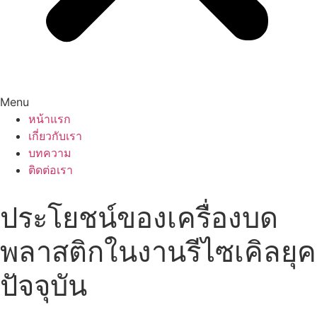
Menu
หน้าแรก
เกี่ยวกับเรา
บทความ
ติดต่อเรา
ประโยชน์ของเครื่องบด
พลาสติกในงานรีไซเคิลยุค
ปัจจุบัน