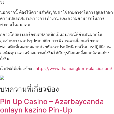
ไว้
นอกจากนี้ ต้องให้ความสำคัญกับค่าใช้จ่ายต่างๆในการดูแลรักษา
ความปลอดภัยระหว่างการทำงาน และความสามารถในการ
ทำงานในอนาคต
กล่าวโดยสรุปเครื่องบดพลาสติกเป็นอุปกรณ์ที่จำเป็นมากใน
อุตสาหกรรมแปรรูปพลาสติก การพิจารณาเลือกเครื่องบด
พลาสติกที่เหมาะสมจะช่วยพัฒนาประสิทธิภาพในการปฏิบัติงาน
ลดต้นทุน และสร้างความยั่งยืนให้กับธุรกิจและสิ่งแวดล้อมอย่าง
ยั่งยืน
เว็บไซต์ที่เกี่ยวข้อง :
https://www.thaimangkorn-plastic.com/
บทความที่เกี่ยวข้อง
Pin Up Casino – Azərbaycanda
onlayn kazino Pin-Up