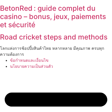
BetonRed : guide complet du
casino – bonus, jeux, paiements
et sécurité
Road cricket steps and methods
โลกแห่งการช้อปปิ้งสินค้าไทย หลากหลาย มีคุณภาพ ครบทุก
ความต้องการ
ข้อกำหนดและเงื่อนไข
นโยบายความเป็นส่วนตัว