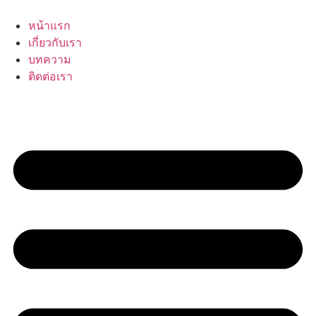
Skip
to
หน้าแรก
content
เกี่ยวกับเรา
บทความ
ติดต่อเรา