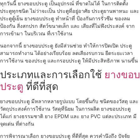
ทุกวันนี้ ยางขอบประตู เป็นอุปกรณ์ ที่ขาดไม่ได้ ในการติดตั้ง
ประตูทุกชนิด ไม่ว่าจะเป็น ประตูที่อยู่อาศัย ประตูยานพาหนะ และ
ประตูตู้เย็น ยางขอบประตู ทำหน้าที่ ป้องกันการรั่วซึม ของลม
ป้องกัน สิ่งสกปรก สัตว์ขนาดเล็ก และ เสียงที่ไม่พึงประสงค์ จาก
การเข้ามา ในบริเวณ ที่เราใช้งาน
นอกจากนี้ ยางขอบประตู ยังมีส่วนช่วย ทำให้การปิดเปิด ประตู
สามารถทำงาน ได้อย่างเรียบร้อย ลดเสียงรบกวน ยืดระยะเวลา
การใช้งาน ของประตู และกรอบประตู ให้มีประสิทธิภาพ นานขึ้น
ประเภทและการเลือกใช้
ยางขอบ
ประตู
ที่ดีที่สุด
ยางขอบประตู มีหลากหลายรูปแบบ โดยขึ้นกับ ชนิดของวัสดุ และ
วัตถุประสงค์การใช้งาน วัสดุที่นิยม ในการผลิต ยางขอบประตู
ได้แก่ ยางธรรมชาติ ยาง EPDM และ ยาง PVC แต่ละประเภท มี
จุดเด่น ที่ต่างกัน
การพิจารณาเลือก ยางขอบประตู ที่ดีที่สุด ควรคำนึงถึง ปัจจัย