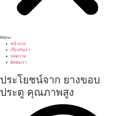
Menu
หน้าแรก
เกี่ยวกับเรา
บทความ
ติดต่อเรา
ประโยชน์จาก ยางขอบ
ประตู คุณภาพสูง