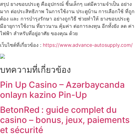
สรุป ยางขอบประตู คืออุปกรณ์ ชิ้นเล็กๆ แต่มีความจำเป็น อย่าง
มาก ต่อประสิทธิภาพ ในการใช้งาน ประตูบ้าน การเลือกใช้ ที่ถูก
ต้อง และ การบำรุงรักษา อย่างถูกวิธี ช่วยทำให้ ยางขอบประตู
มีอายุการใช้งาน ที่ยาวนาน คุ้มค่า ต่อการลงทุน อีกทั้งยัง ลด ค่า
ไฟฟ้า สำหรับที่อยู่อาศัย ของคุณ ด้วย
เว็บไซต์ที่เกี่ยวข้อง :
https://www.advance-autosupply.com/
บทความที่เกี่ยวข้อง
Pin Up Casino – Azərbaycanda
onlayn kazino Pin-Up
BetonRed : guide complet du
casino – bonus, jeux, paiements
et sécurité