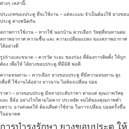
ต่างๆ เหล่านี้:
ประเภทของประตู ที่จะใช้งาน – แต่ละแบบ จำเป็นต้องใช้ ยางขอบ
ประตู ต่างชนิดกัน
สภาพการใช้งาน – หากใช้ นอกบ้าน ควรเลือก วัสดุที่ทนทานต่อ
สภาพอากาศ ความชื้น และ ความเปลี่ยนแปลง ของสภาพอากาศ
ได้อย่างดี
รูปร่างและขนาด – ควรวัด ระยะ ของร่อง ที่ต้องการติดตั้ง ให้ถูก
ต้อง เพื่อให้ ได้ยางขอบประตู ที่มีมิติ พอดี
ความทนทาน – ควรเลือก ยางขอบประตู ที่มีความทนทาน สูง
เพื่อที่ ใช้งานได้อย่าง ยาวนาน ไม่ต้องเปลี่ยน บ่อย
ราคา – ยางขอบประตู มีหลายระดับราคา ตามแต่ คุณภาพวัสดุ
และ ยี่ห้อ อย่างไรก็ตามไม่ควร ประหยัด จนได้ของคุณภาพต่ำ
เพราะ อาจส่งผลให้ ต้องเสียค่าใช้จ่าย ในการเปลี่ยน บ่อยครั้งขึ้น
ในอนาคต
การบำรุงรักษา ยางขอบประตู ให้