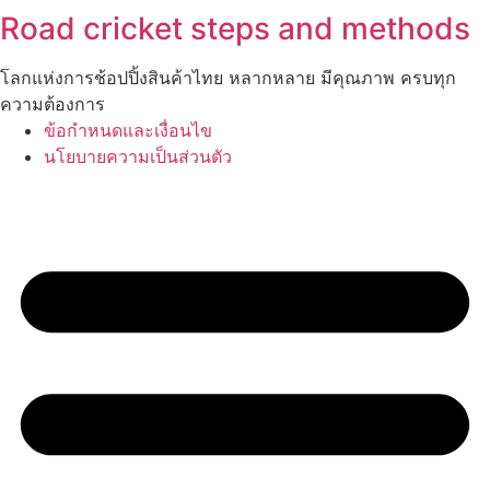
Road cricket steps and methods
โลกแห่งการช้อปปิ้งสินค้าไทย หลากหลาย มีคุณภาพ ครบทุก
ความต้องการ
ข้อกำหนดและเงื่อนไข
นโยบายความเป็นส่วนตัว