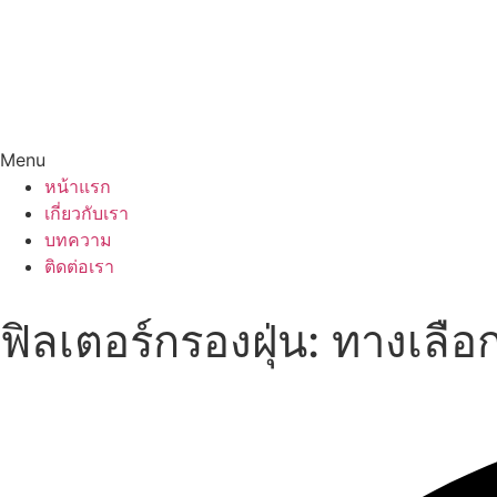
Menu
หน้าแรก
เกี่ยวกับเรา
บทความ
ติดต่อเรา
ฟิลเตอร์กรองฝุ่น: ทางเลือก