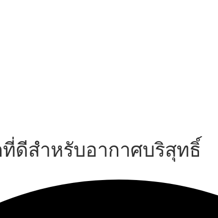
ที่ดีสำหรับอากาศบริสุทธิ์