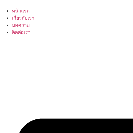
Skip
to
หน้าแรก
content
เกี่ยวกับเรา
บทความ
ติดต่อเรา