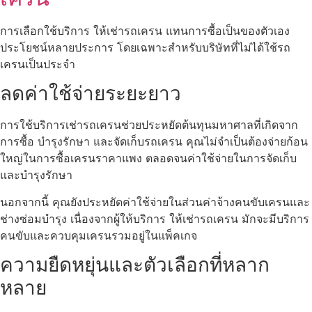
การเลือกใช้บริการ ให้เช่ารถเครน แทนการซื้อเป็นของตัวเอง
ประโยชน์หลายประการ โดยเฉพาะสำหรับบริษัทที่ไม่ได้ใช้รถ
เครนเป็นประจำ
ลดค่าใช้จ่ายระยะยาว
การใช้บริการเช่ารถเครนช่วยประหยัดต้นทุนมหาศาลที่เกิดจาก
การซื้อ บำรุงรักษา และจัดเก็บรถเครน คุณไม่จำเป็นต้องจ่ายก้อน
ใหญ่ในการซื้อเครนราคาแพง ตลอดจนค่าใช้จ่ายในการจัดเก็บ
และบำรุงรักษา
นอกจากนี้ คุณยังประหยัดค่าใช้จ่ายในส่วนค่าจ้างคนขับเครนและ
ช่างซ่อมบำรุง เนื่องจากผู้ให้บริการ ให้เช่ารถเครน มักจะมีบริการ
คนขับและควบคุมเครนรวมอยู่ในแพ็คเกจ
ความยืดหยุ่นและตัวเลือกที่หลาก
หลาย