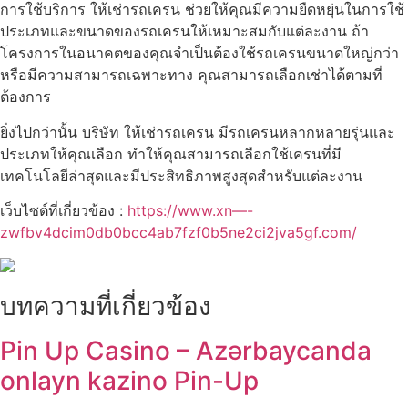
การใช้บริการ ให้เช่ารถเครน ช่วยให้คุณมีความยืดหยุ่นในการใช้
ประเภทและขนาดของรถเครนให้เหมาะสมกับแต่ละงาน ถ้า
โครงการในอนาคตของคุณจำเป็นต้องใช้รถเครนขนาดใหญ่กว่า
หรือมีความสามารถเฉพาะทาง คุณสามารถเลือกเช่าได้ตามที่
ต้องการ
ยิ่งไปกว่านั้น บริษัท ให้เช่ารถเครน มีรถเครนหลากหลายรุ่นและ
ประเภทให้คุณเลือก ทำให้คุณสามารถเลือกใช้เครนที่มี
เทคโนโลยีล่าสุดและมีประสิทธิภาพสูงสุดสำหรับแต่ละงาน
เว็บไซต์ที่เกี่ยวข้อง :
https://www.xn—-
zwfbv4dcim0db0bcc4ab7fzf0b5ne2ci2jva5gf.com/
บทความที่เกี่ยวข้อง
Pin Up Casino – Azərbaycanda
onlayn kazino Pin-Up