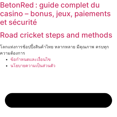
BetonRed : guide complet du
casino – bonus, jeux, paiements
et sécurité
Road cricket steps and methods
โลกแห่งการช้อปปิ้งสินค้าไทย หลากหลาย มีคุณภาพ ครบทุก
ความต้องการ
ข้อกำหนดและเงื่อนไข
นโยบายความเป็นส่วนตัว