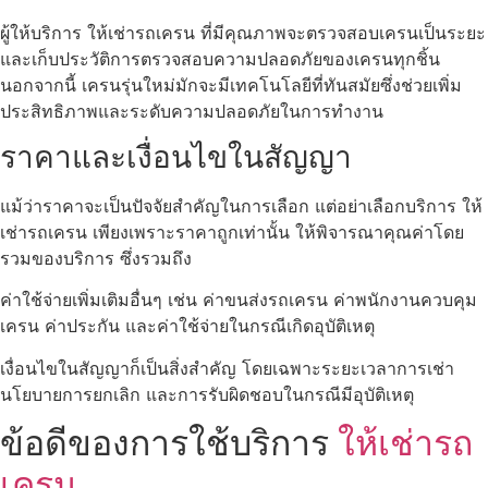
ผู้ให้บริการ ให้เช่ารถเครน ที่มีคุณภาพจะตรวจสอบเครนเป็นระยะ
และเก็บประวัติการตรวจสอบความปลอดภัยของเครนทุกชิ้น
นอกจากนี้ เครนรุ่นใหม่มักจะมีเทคโนโลยีที่ทันสมัยซึ่งช่วยเพิ่ม
ประสิทธิภาพและระดับความปลอดภัยในการทำงาน
ราคาและเงื่อนไขในสัญญา
แม้ว่าราคาจะเป็นปัจจัยสำคัญในการเลือก แต่อย่าเลือกบริการ ให้
เช่ารถเครน เพียงเพราะราคาถูกเท่านั้น ให้พิจารณาคุณค่าโดย
รวมของบริการ ซึ่งรวมถึง
ค่าใช้จ่ายเพิ่มเติมอื่นๆ เช่น ค่าขนส่งรถเครน ค่าพนักงานควบคุม
เครน ค่าประกัน และค่าใช้จ่ายในกรณีเกิดอุบัติเหตุ
เงื่อนไขในสัญญาก็เป็นสิ่งสำคัญ โดยเฉพาะระยะเวลาการเช่า
นโยบายการยกเลิก และการรับผิดชอบในกรณีมีอุบัติเหตุ
ข้อดีของการใช้บริการ
ให้เช่ารถ
เครน