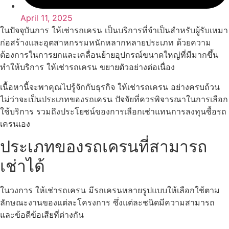
April 11, 2025
ในปัจจุบันการ ให้เช่ารถเครน เป็นบริการที่จำเป็นสำหรับผู้รับเหมา
ก่อสร้างและอุตสาหกรรมหนักหลากหลายประเภท ด้วยความ
ต้องการในการยกและเคลื่อนย้ายอุปกรณ์ขนาดใหญ่ที่มีมากขึ้น
ทำให้บริการ ให้เช่ารถเครน ขยายตัวอย่างต่อเนื่อง
เนื้อหานี้จะพาคุณไปรู้จักกับธุรกิจ ให้เช่ารถเครน อย่างครบถ้วน
ไม่ว่าจะเป็นประเภทของรถเครน ปัจจัยที่ควรพิจารณาในการเลือก
ใช้บริการ รวมถึงประโยชน์ของการเลือกเช่าแทนการลงทุนซื้อรถ
เครนเอง
ประเภทของรถเครนที่สามารถ
เช่าได้
ในวงการ ให้เช่ารถเครน มีรถเครนหลายรูปแบบให้เลือกใช้ตาม
ลักษณะงานของแต่ละโครงการ ซึ่งแต่ละชนิดมีความสามารถ
และข้อดีข้อเสียที่ต่างกัน