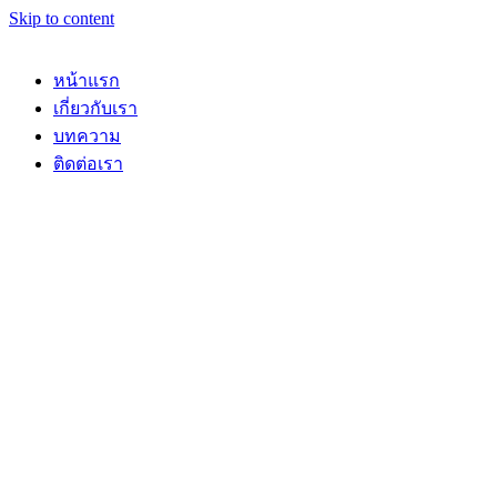
Skip to content
หน้าแรก
เกี่ยวกับเรา
บทความ
ติดต่อเรา