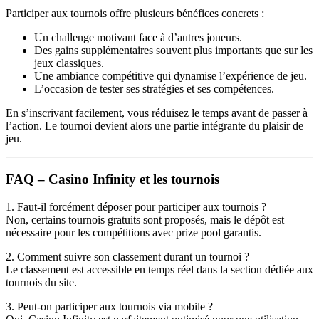
Participer aux tournois offre plusieurs bénéfices concrets :
Un challenge motivant face à d’autres joueurs.
Des gains supplémentaires souvent plus importants que sur les
jeux classiques.
Une ambiance compétitive qui dynamise l’expérience de jeu.
L’occasion de tester ses stratégies et ses compétences.
En s’inscrivant facilement, vous réduisez le temps avant de passer à
l’action. Le tournoi devient alors une partie intégrante du plaisir de
jeu.
FAQ – Casino Infinity et les tournois
1. Faut-il forcément déposer pour participer aux tournois ?
Non, certains tournois gratuits sont proposés, mais le dépôt est
nécessaire pour les compétitions avec prize pool garantis.
2. Comment suivre son classement durant un tournoi ?
Le classement est accessible en temps réel dans la section dédiée aux
tournois du site.
3. Peut-on participer aux tournois via mobile ?