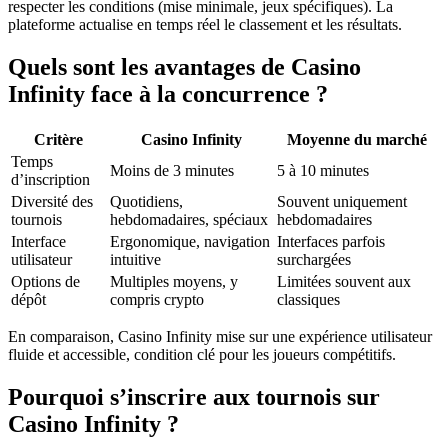
respecter les conditions (mise minimale, jeux spécifiques). La
plateforme actualise en temps réel le classement et les résultats.
Quels sont les avantages de Casino
Infinity face à la concurrence ?
Critère
Casino Infinity
Moyenne du marché
Temps
Moins de 3 minutes
5 à 10 minutes
d’inscription
Diversité des
Quotidiens,
Souvent uniquement
tournois
hebdomadaires, spéciaux
hebdomadaires
Interface
Ergonomique, navigation
Interfaces parfois
utilisateur
intuitive
surchargées
Options de
Multiples moyens, y
Limitées souvent aux
dépôt
compris crypto
classiques
En comparaison, Casino Infinity mise sur une expérience utilisateur
fluide et accessible, condition clé pour les joueurs compétitifs.
Pourquoi s’inscrire aux tournois sur
Casino Infinity ?