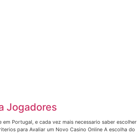
ra Jogadores
 em Portugal, e cada vez mais necessario saber escolher
riterios para Avaliar um Novo Casino Online A escolha do