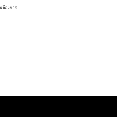
มต้องการ