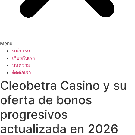
Menu
หน้าแรก
เกี่ยวกับเรา
บทความ
ติดต่อเรา
Cleobetra Casino y su
oferta de bonos
progresivos
actualizada en 2026