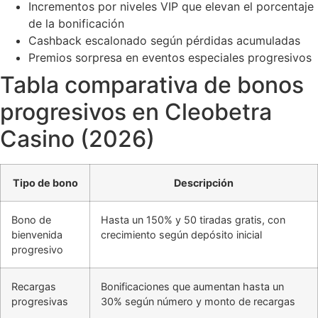
Incrementos por niveles VIP que elevan el porcentaje
de la bonificación
Cashback escalonado según pérdidas acumuladas
Premios sorpresa en eventos especiales progresivos
Tabla comparativa de bonos
progresivos en Cleobetra
Casino (2026)
Tipo de bono
Descripción
Bono de
Hasta un 150% y 50 tiradas gratis, con
bienvenida
crecimiento según depósito inicial
progresivo
Recargas
Bonificaciones que aumentan hasta un
progresivas
30% según número y monto de recargas