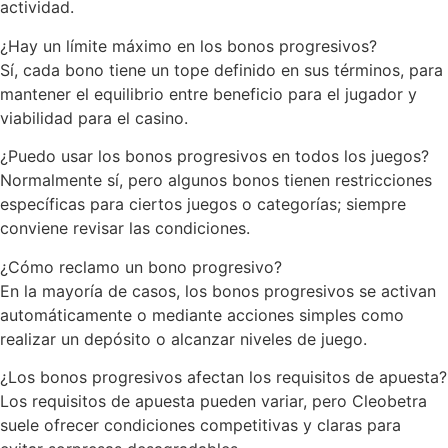
actividad.
¿Hay un límite máximo en los bonos progresivos?
Sí, cada bono tiene un tope definido en sus términos, para
mantener el equilibrio entre beneficio para el jugador y
viabilidad para el casino.
¿Puedo usar los bonos progresivos en todos los juegos?
Normalmente sí, pero algunos bonos tienen restricciones
específicas para ciertos juegos o categorías; siempre
conviene revisar las condiciones.
¿Cómo reclamo un bono progresivo?
En la mayoría de casos, los bonos progresivos se activan
automáticamente o mediante acciones simples como
realizar un depósito o alcanzar niveles de juego.
¿Los bonos progresivos afectan los requisitos de apuesta?
Los requisitos de apuesta pueden variar, pero Cleobetra
suele ofrecer condiciones competitivas y claras para