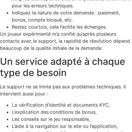
pour les erreurs techniques.
Indiquez la nature de votre demande : paiement,
bonus, compte bloqué, etc.
Restez courtois, cela facilite les échanges.
Un joueur expérimenté m’a confié qu’après plusieurs
contacts avec le support, la rapidité de résolution dépend
beaucoup de la qualité initiale de la demande.
Un service adapté à chaque
type de besoin
Le support ne se limite pas aux problèmes techniques. Il
intervient aussi pour :
La vérification d’identité et documents KYC,
L’explication des conditions de bonus,
Les conseils sur le jeu responsable,
L’aide à la navigation sur le site ou l’application,