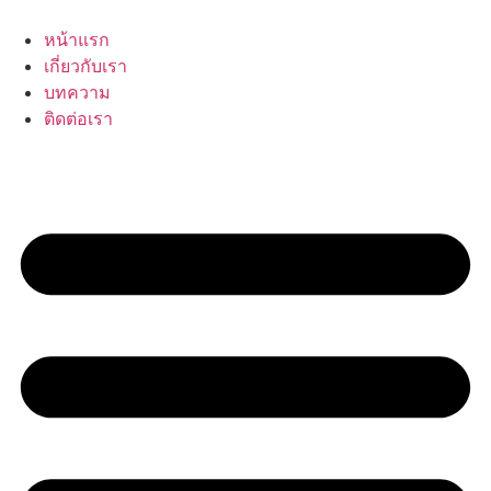
Skip
to
หน้าแรก
content
เกี่ยวกับเรา
บทความ
ติดต่อเรา