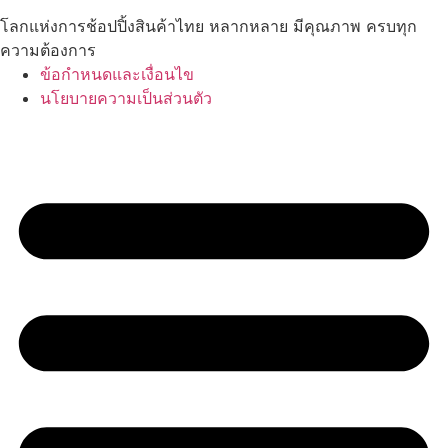
โลกแห่งการช้อปปิ้งสินค้าไทย หลากหลาย มีคุณภาพ ครบทุก
ความต้องการ
ข้อกำหนดและเงื่อนไข
นโยบายความเป็นส่วนตัว