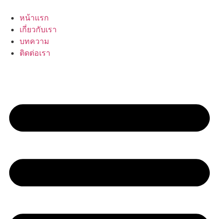
Skip
to
หน้าแรก
content
เกี่ยวกับเรา
บทความ
ติดต่อเรา