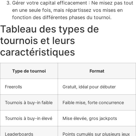
Gérer votre capital efficacement : Ne misez pas tout
en une seule fois, mais répartissez vos mises en
fonction des différentes phases du tournoi.
Tableau des types de
tournois et leurs
caractéristiques
Type de tournoi
Format
Freerolls
Gratuit, idéal pour débuter
Tournois à buy-in faible
Faible mise, forte concurrence
Tournois à buy-in élevé
Mise élevée, gros jackpots
Leaderboards
Points cumulés sur plusieurs jeux