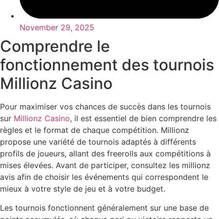
November 29, 2025
Comprendre le
fonctionnement des tournois
Millionz Casino
Pour maximiser vos chances de succès dans les tournois
sur
Millionz Casino
, il est essentiel de bien comprendre les
règles et le format de chaque compétition. Millionz
propose une variété de tournois adaptés à différents
profils de joueurs, allant des freerolls aux compétitions à
mises élevées. Avant de participer, consultez les millionz
avis afin de choisir les événements qui correspondent le
mieux à votre style de jeu et à votre budget.
Les tournois fonctionnent généralement sur une base de