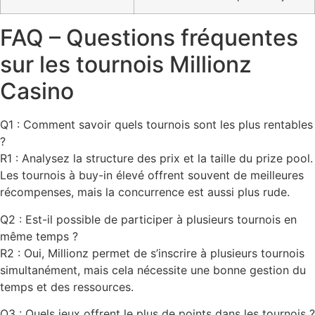
FAQ – Questions fréquentes
sur les tournois Millionz
Casino
Q1 : Comment savoir quels tournois sont les plus rentables
?
R1 : Analysez la structure des prix et la taille du prize pool.
Les tournois à buy-in élevé offrent souvent de meilleures
récompenses, mais la concurrence est aussi plus rude.
Q2 : Est-il possible de participer à plusieurs tournois en
même temps ?
R2 : Oui, Millionz permet de s’inscrire à plusieurs tournois
simultanément, mais cela nécessite une bonne gestion du
temps et des ressources.
Q3 : Quels jeux offrent le plus de points dans les tournois ?