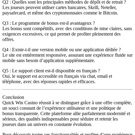
Q2 : Quelles sont les principales méthodes de dépôt et de retrait ?
Les joueurs peuvent utiliser cartes bancaires, Skrill, Neteller,
paysafecard, et même des cryptomonnaies comme le Bitcoin.
Q3 : Le programme de bonus est-il avantageux ?
Les bonus sont compétitifs, avec des conditions de mise claires, sans
exigences excessives, ce qui permet de profiter pleinement des
offres.
Q4 : Existe-t-il une version mobile ou une application dédiée ?
Le site est entièrement responsive, assurant une expérience fluide sur
mobile sans besoin d’application supplémentaire.
Q5 : Le support client est-il disponible en français ?
Oui, le support est accessible en français via chat, email et
téléphone, avec des réponses rapides et efficaces.
Conclusion
Quick Win Casino réussit à se distinguer grâce à une offre complète,
un souci constant de l’expérience utilisateur et une politique de
bonus transparente. Cette plateforme allie parfaitement modernité et
sérieux, des qualités indispensables pour séduire et retenir les
joueurs dans un univers en constante évolution.
Pour découvrir toutes ses fonctionnalités et profiter d’une expérience