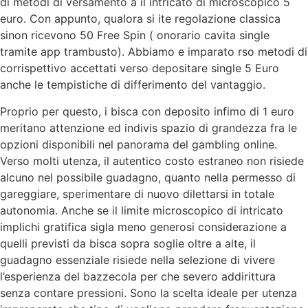
di metodi di versamento a il intricato di microscopico 5
euro. Con appunto, qualora si ite regolazione classica
sinon ricevono 50 Free Spin ( onorario cavita single
tramite app trambusto). Abbiamo e imparato rso metodi di
corrispettivo accettati verso depositare single 5 Euro
anche le tempistiche di differimento del vantaggio.
Proprio per questo, i bisca con deposito infimo di 1 euro
meritano attenzione ed indivis spazio di grandezza fra le
opzioni disponibili nel panorama del gambling online.
Verso molti utenza, il autentico costo estraneo non risiede
alcuno nel possibile guadagno, quanto nella permesso di
gareggiare, sperimentare di nuovo dilettarsi in totale
autonomia. Anche se il limite microscopico di intricato
implichi gratifica sigla meno generosi considerazione a
quelli previsti da bisca sopra soglie oltre a alte, il
guadagno essenziale risiede nella selezione di vivere
l’esperienza del bazzecola per che severo addirittura
senza contare pressioni. Sono la scelta ideale per utenza