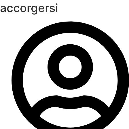
accorgersi