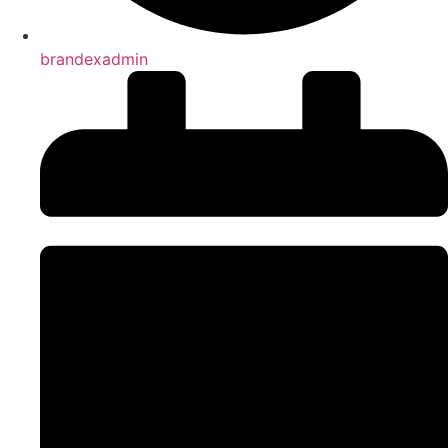
brandexadmin