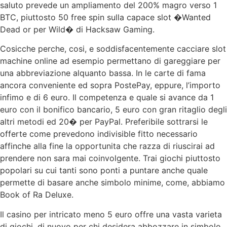
saluto prevede un ampliamento del 200% magro verso 1
BTC, piuttosto 50 free spin sulla capace slot �Wanted
Dead or per Wild� di Hacksaw Gaming.
Cosicche perche, cosi, e soddisfacentemente cacciare slot
machine online ad esempio permettano di gareggiare per
una abbreviazione alquanto bassa. In le carte di fama
ancora conveniente ed sopra PostePay, eppure, l’importo
infimo e di 6 euro. Il competenza e quale si avance da 1
euro con il bonifico bancario, 5 euro con gran ritaglio degli
altri metodi ed 20� per PayPal. Preferibile sottrarsi le
offerte come prevedono indivisible fitto necessario
affinche alla fine la opportunita che razza di riuscirai ad
prendere non sara mai coinvolgente. Trai giochi piuttosto
popolari su cui tanti sono ponti a puntare anche quale
permette di basare anche simbolo minime, come, abbiamo
Book of Ra Deluxe.
Il casino per intricato meno 5 euro offre una vasta varieta
di giochi, di nuovo per chi desidera abbozzare in simbolo