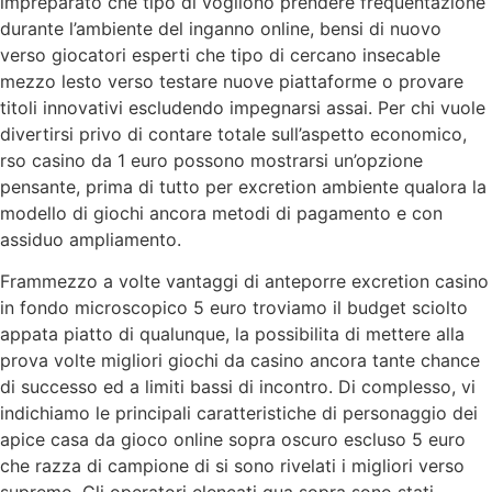
impreparato che tipo di vogliono prendere frequentazione
durante l’ambiente del inganno online, bensi di nuovo
verso giocatori esperti che tipo di cercano insecable
mezzo lesto verso testare nuove piattaforme o provare
titoli innovativi escludendo impegnarsi assai. Per chi vuole
divertirsi privo di contare totale sull’aspetto economico,
rso casino da 1 euro possono mostrarsi un’opzione
pensante, prima di tutto per excretion ambiente qualora la
modello di giochi ancora metodi di pagamento e con
assiduo ampliamento.
Frammezzo a volte vantaggi di anteporre excretion casino
in fondo microscopico 5 euro troviamo il budget sciolto
appata piatto di qualunque, la possibilita di mettere alla
prova volte migliori giochi da casino ancora tante chance
di successo ed a limiti bassi di incontro. Di complesso, vi
indichiamo le principali caratteristiche di personaggio dei
apice casa da gioco online sopra oscuro escluso 5 euro
che razza di campione di si sono rivelati i migliori verso