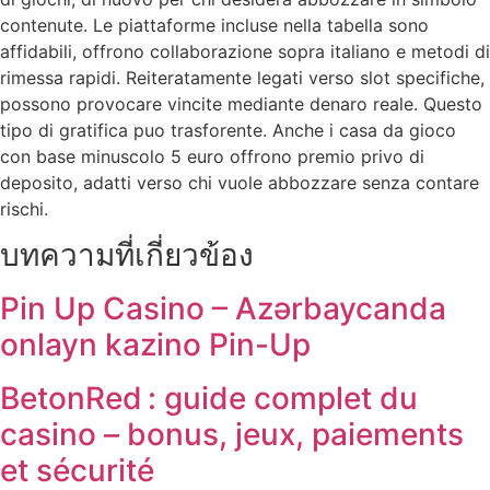
contenute. Le piattaforme incluse nella tabella sono
affidabili, offrono collaborazione sopra italiano e metodi di
rimessa rapidi. Reiteratamente legati verso slot specifiche,
possono provocare vincite mediante denaro reale. Questo
tipo di gratifica puo trasforente. Anche i casa da gioco
con base minuscolo 5 euro offrono premio privo di
deposito, adatti verso chi vuole abbozzare senza contare
rischi.
บทความที่เกี่ยวข้อง
Pin Up Casino – Azərbaycanda
onlayn kazino Pin-Up
BetonRed : guide complet du
casino – bonus, jeux, paiements
et sécurité