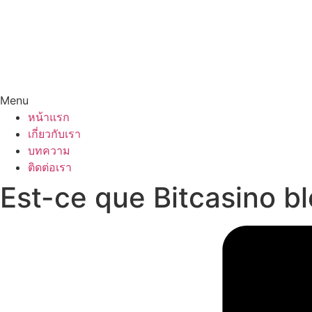
Menu
หน้าแรก
เกี่ยวกับเรา
บทความ
ติดต่อเรา
Est-ce que Bitcasino bl