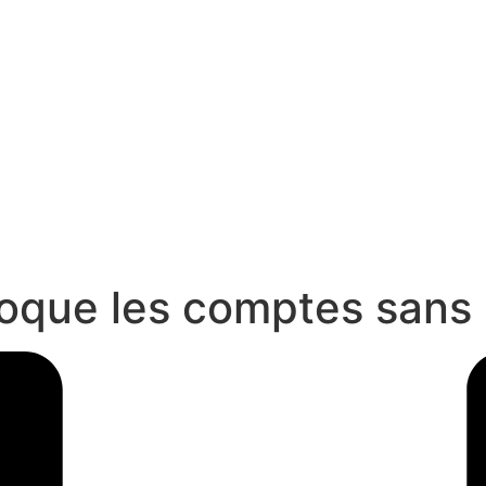
oque les comptes sans r