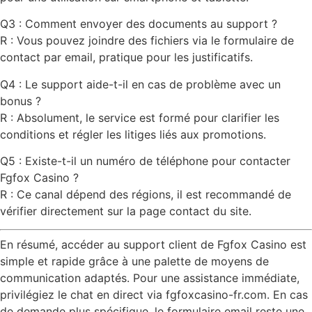
Q3 : Comment envoyer des documents au support ?
R : Vous pouvez joindre des fichiers via le formulaire de
contact par email, pratique pour les justificatifs.
Q4 : Le support aide-t-il en cas de problème avec un
bonus ?
R : Absolument, le service est formé pour clarifier les
conditions et régler les litiges liés aux promotions.
Q5 : Existe-t-il un numéro de téléphone pour contacter
Fgfox Casino ?
R : Ce canal dépend des régions, il est recommandé de
vérifier directement sur la page contact du site.
En résumé, accéder au support client de Fgfox Casino est
simple et rapide grâce à une palette de moyens de
communication adaptés. Pour une assistance immédiate,
privilégiez le chat en direct via fgfoxcasino-fr.com. En cas
de demande plus spécifique, le formulaire email reste une