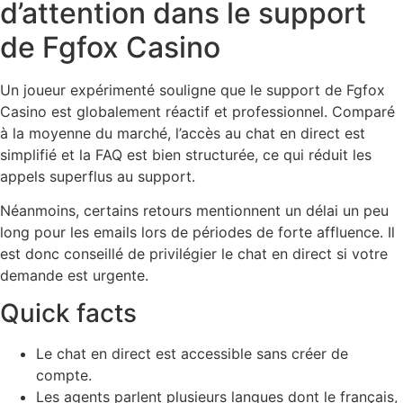
d’attention dans le support
de Fgfox Casino
Un joueur expérimenté souligne que le support de Fgfox
Casino est globalement réactif et professionnel. Comparé
à la moyenne du marché, l’accès au chat en direct est
simplifié et la FAQ est bien structurée, ce qui réduit les
appels superflus au support.
Néanmoins, certains retours mentionnent un délai un peu
long pour les emails lors de périodes de forte affluence. Il
est donc conseillé de privilégier le chat en direct si votre
demande est urgente.
Quick facts
Le chat en direct est accessible sans créer de
compte.
Les agents parlent plusieurs langues dont le français,