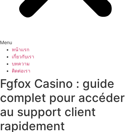
Menu
หน้าแรก
เกี่ยวกับเรา
บทความ
ติดต่อเรา
Fgfox Casino : guide
complet pour accéder
au support client
rapidement