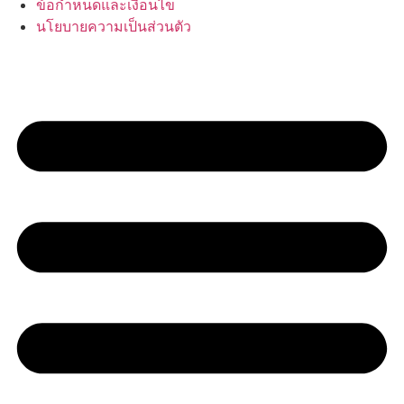
ข้อกำหนดและเงื่อนไข
นโยบายความเป็นส่วนตัว