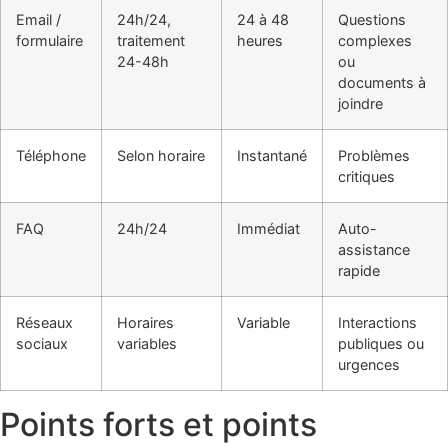
Email /
24h/24,
24 à 48
Questions
formulaire
traitement
heures
complexes
24-48h
ou
documents à
joindre
Téléphone
Selon horaire
Instantané
Problèmes
critiques
FAQ
24h/24
Immédiat
Auto-
assistance
rapide
Réseaux
Horaires
Variable
Interactions
sociaux
variables
publiques ou
urgences
Points forts et points