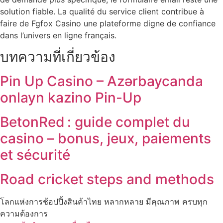
solution fiable. La qualité du service client contribue à
faire de Fgfox Casino une plateforme digne de confiance
dans l’univers en ligne français.
บทความที่เกี่ยวข้อง
Pin Up Casino – Azərbaycanda
onlayn kazino Pin-Up
BetonRed : guide complet du
casino – bonus, jeux, paiements
et sécurité
Road cricket steps and methods
โลกแห่งการช้อปปิ้งสินค้าไทย หลากหลาย มีคุณภาพ ครบทุก
ความต้องการ