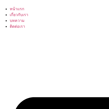
Skip
to
หน้าแรก
content
เกี่ยวกับเรา
บทความ
ติดต่อเรา