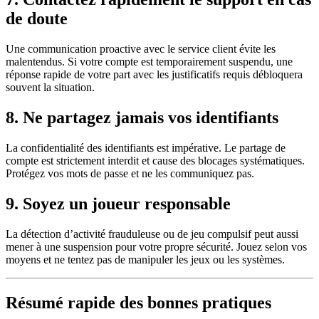
de doute
Une communication proactive avec le service client évite les
malentendus. Si votre compte est temporairement suspendu, une
réponse rapide de votre part avec les justificatifs requis débloquera
souvent la situation.
8. Ne partagez jamais vos identifiants
La confidentialité des identifiants est impérative. Le partage de
compte est strictement interdit et cause des blocages systématiques.
Protégez vos mots de passe et ne les communiquez pas.
9. Soyez un joueur responsable
La détection d’activité frauduleuse ou de jeu compulsif peut aussi
mener à une suspension pour votre propre sécurité. Jouez selon vos
moyens et ne tentez pas de manipuler les jeux ou les systèmes.
Résumé rapide des bonnes pratiques