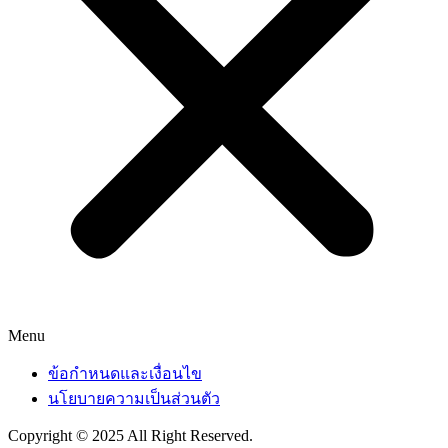
Menu
ข้อกำหนดและเงื่อนไข
นโยบายความเป็นส่วนตัว
Copyright © 2025 All Right Reserved.