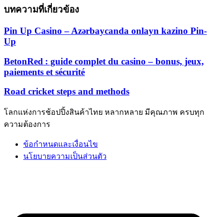
บทความที่เกี่ยวข้อง
Pin Up Casino – Azərbaycanda onlayn kazino Pin-
Up
BetonRed : guide complet du casino – bonus, jeux,
paiements et sécurité
Road cricket steps and methods
โลกแห่งการช้อปปิ้งสินค้าไทย หลากหลาย มีคุณภาพ ครบทุก
ความต้องการ
ข้อกำหนดและเงื่อนไข
นโยบายความเป็นส่วนตัว