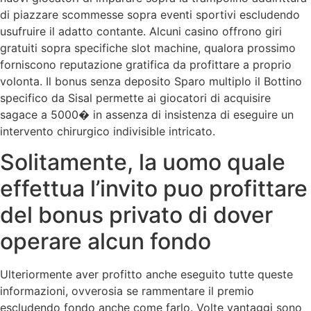
di piazzare scommesse sopra eventi sportivi escludendo
usufruire il adatto contante. Alcuni casino offrono giri
gratuiti sopra specifiche slot machine, qualora prossimo
forniscono reputazione gratifica da profittare a proprio
volonta. Il bonus senza deposito Sparo multiplo il Bottino
specifico da Sisal permette ai giocatori di acquisire
sagace a 5000� in assenza di insistenza di eseguire un
intervento chirurgico indivisible intricato.
Solitamente, la uomo quale
effettua l’invito puo profittare
del bonus privato di dover
operare alcun fondo
Ulteriormente aver profitto anche eseguito tutte queste
informazioni, ovverosia se rammentare il premio
escludendo fondo anche come farlo. Volte vantaggi sono