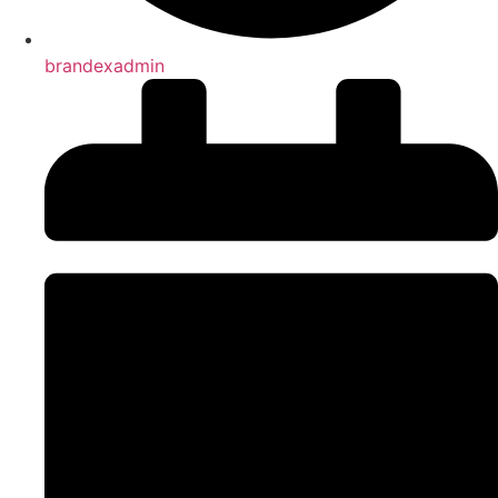
brandexadmin