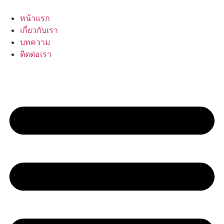
Skip
to
หน้าแรก
content
เกี่ยวกับเรา
บทความ
ติดต่อเรา