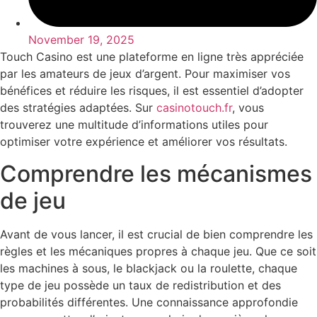
November 19, 2025
Touch Casino est une plateforme en ligne très appréciée
par les amateurs de jeux d’argent. Pour maximiser vos
bénéfices et réduire les risques, il est essentiel d’adopter
des stratégies adaptées. Sur
casinotouch.fr
, vous
trouverez une multitude d’informations utiles pour
optimiser votre expérience et améliorer vos résultats.
Comprendre les mécanismes
de jeu
Avant de vous lancer, il est crucial de bien comprendre les
règles et les mécaniques propres à chaque jeu. Que ce soit
les machines à sous, le blackjack ou la roulette, chaque
type de jeu possède un taux de redistribution et des
probabilités différentes. Une connaissance approfondie