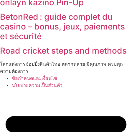
onlayn kazino Pin-Up
BetonRed : guide complet du
casino – bonus, jeux, paiements
et sécurité
Road cricket steps and methods
โลกแห่งการช้อปปิ้งสินค้าไทย หลากหลาย มีคุณภาพ ครบทุก
ความต้องการ
ข้อกำหนดและเงื่อนไข
นโยบายความเป็นส่วนตัว