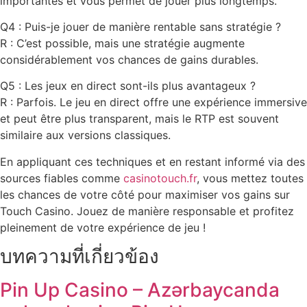
importantes et vous permet de jouer plus longtemps.
Q4 : Puis-je jouer de manière rentable sans stratégie ?
R : C’est possible, mais une stratégie augmente
considérablement vos chances de gains durables.
Q5 : Les jeux en direct sont-ils plus avantageux ?
R : Parfois. Le jeu en direct offre une expérience immersive
et peut être plus transparent, mais le RTP est souvent
similaire aux versions classiques.
En appliquant ces techniques et en restant informé via des
sources fiables comme
casinotouch.fr
, vous mettez toutes
les chances de votre côté pour maximiser vos gains sur
Touch Casino. Jouez de manière responsable et profitez
pleinement de votre expérience de jeu !
บทความที่เกี่ยวข้อง
Pin Up Casino – Azərbaycanda