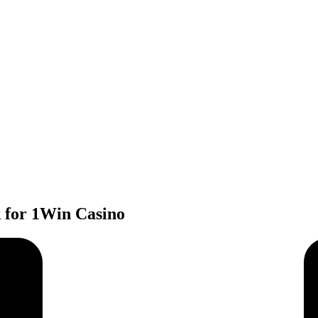
 for 1Win Casino