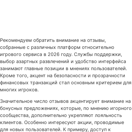
Рекомендуем обратить внимание на отзывы,
собранные с различных платформ относительно
игрового сервиса в 2026 году. Службы поддержки,
выбор азартных развлечений и удобство интерфейса
занимают главные позиции в мнениях пользователей.
Кроме того, акцент на безопасности и прозрачности
финансовых транзакций стал основным критерием для
многих игроков.
Значительное число отзывов акцентирует внимание на
бонусных предложениях, которые, по мнению игорного
сообщества, дополнительно укрепляют лояльность
клиентов. Особенно интересуют акции, проводимые
для новых пользователей. К примеру, доступ к