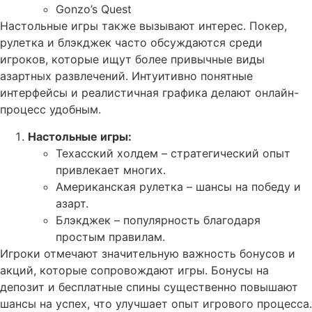
Gonzo’s Quest
Настольные игры также вызывают интерес. Покер,
рулетка и блэкджек часто обсуждаются среди
игроков, которые ищут более привычные виды
азартных развлечений. Интуитивно понятные
интерфейсы и реалистичная графика делают онлайн-
процесс удобным.
Настольные игры:
Техасский холдем – стратегический опыт
привлекает многих.
Американская рулетка – шансы на победу и
азарт.
Блэкджек – популярность благодаря
простым правилам.
Игроки отмечают значительную важность бонусов и
акций, которые сопровождают игры. Бонусы на
депозит и бесплатные спины существенно повышают
шансы на успех, что улучшает опыт игрового процесса.