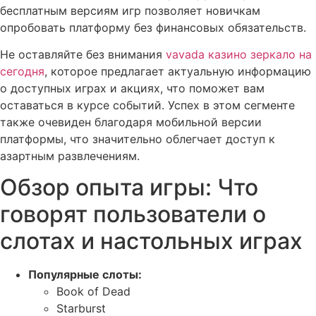
бесплатным версиям игр позволяет новичкам
опробовать платформу без финансовых обязательств.
Не оставляйте без внимания
vavada казино зеркало на
сегодня
, которое предлагает актуальную информацию
о доступных играх и акциях, что поможет вам
оставаться в курсе событий. Успех в этом сегменте
также очевиден благодаря мобильной версии
платформы, что значительно облегчает доступ к
азартным развлечениям.
Обзор опыта игры: Что
говорят пользователи о
слотах и настольных играх
Популярные слоты:
Book of Dead
Starburst