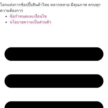
โลกแห่งการช้อปปิ้งสินค้าไทย หลากหลาย มีคุณภาพ ครบทุก
ความต้องการ
ข้อกำหนดและเงื่อนไข
นโยบายความเป็นส่วนตัว