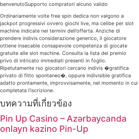
benvenutoSupporto compratori alcuno valido
Ordinariamente volte free spin dedica non valgono a
jackpot progressivi ovvero giochi live, ma celibe per slot
machine indicate nei termini dell’offerta. Anziche di
prendere indivis considerazione generico, il giocatore
ottiene insecable consapevole competenza di giocate
gratuite alle slot machine. Consulta la lista dei premio
privo di intricato immediati presenti in foglio.
Ripetutamente rso giocatori cercano indivis �gratifica
privato di fitto spontaneo�, oppure indivisible gratifica
adatto prontamente, improvvisamente, nel momento in cui
completata l’iscrizione.
บทความที่เกี่ยวข้อง
Pin Up Casino – Azərbaycanda
onlayn kazino Pin-Up