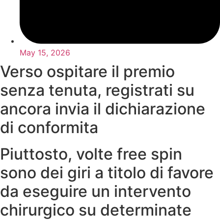
May 15, 2026
Verso ospitare il premio
senza tenuta, registrati su
ancora invia il dichiarazione
di conformita
Piuttosto, volte free spin
sono dei giri a titolo di favore
da eseguire un intervento
chirurgico su determinate