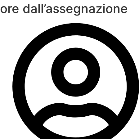
ore dall’assegnazione