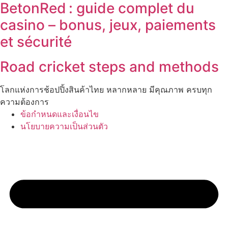
BetonRed : guide complet du
casino – bonus, jeux, paiements
et sécurité
Road cricket steps and methods
โลกแห่งการช้อปปิ้งสินค้าไทย หลากหลาย มีคุณภาพ ครบทุก
ความต้องการ
ข้อกำหนดและเงื่อนไข
นโยบายความเป็นส่วนตัว