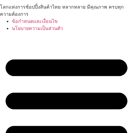
โลกแห่งการช้อปปิ้งสินค้าไทย หลากหลาย มีคุณภาพ ครบทุก
ความต้องการ
ข้อกำหนดและเงื่อนไข
นโยบายความเป็นส่วนตัว