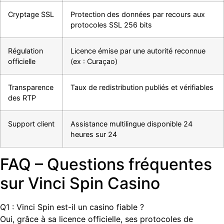
Cryptage SSL
Protection des données par recours aux
protocoles SSL 256 bits
Régulation
Licence émise par une autorité reconnue
officielle
(ex : Curaçao)
Transparence
Taux de redistribution publiés et vérifiables
des RTP
Support client
Assistance multilingue disponible 24
heures sur 24
FAQ – Questions fréquentes
sur Vinci Spin Casino
Q1 : Vinci Spin est-il un casino fiable ?
Oui, grâce à sa licence officielle, ses protocoles de