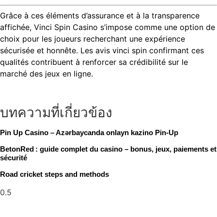
Grâce à ces éléments d’assurance et à la transparence
affichée, Vinci Spin Casino s’impose comme une option de
choix pour les joueurs recherchant une expérience
sécurisée et honnête. Les avis vinci spin confirmant ces
qualités contribuent à renforcer sa crédibilité sur le
marché des jeux en ligne.
บทความที่เกี่ยวข้อง
Pin Up Casino – Azərbaycanda onlayn kazino Pin-Up
BetonRed : guide complet du casino – bonus, jeux, paiements et
sécurité
Road cricket steps and methods