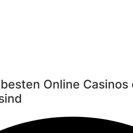
 besten Online Casinos
sind