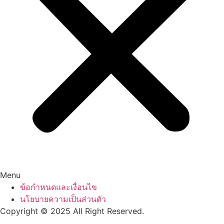
Menu
ข้อกำหนดและเงื่อนไข
นโยบายความเป็นส่วนตัว
Copyright © 2025 All Right Reserved.