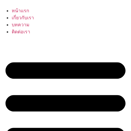
Skip
to
หน้าแรก
content
เกี่ยวกับเรา
บทความ
ติดต่อเรา