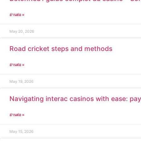
อ่านต่อ »
May 20, 2026
Road cricket steps and methods
อ่านต่อ »
May 19, 2026
Navigating interac casinos with ease: p
อ่านต่อ »
May 15, 2026